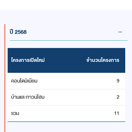
ปี 2568
โครงการเปิดใหม่
จำนวนโครงการ
คอนโดมิเนียม
9
บ้านและทาวน์โฮม
2
รวม
11