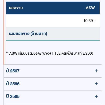
ยอดขาย
ASW
10,391
รวมยอดขาย (ล้านบาท)
** ASW เริ่มนับรวมยอดขายของ TITLE ตั้งแต่ไตรมาสที่ 3/2566
ปี 2567
ปี 2566
ปี 2565