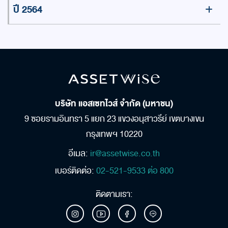
ปี 2564
บริษัท แอสเซทไวส์ จำกัด (มหาชน)
9 ซอยรามอินทรา 5 แยก 23
แขวงอนุสาวรีย์ เขตบางเขน
กรุงเทพฯ 10220
อีเมล:
ir@assetwise.co.th
เบอร์ติดต่อ:
02-521-9533 ต่อ 800
ติดตามเรา: