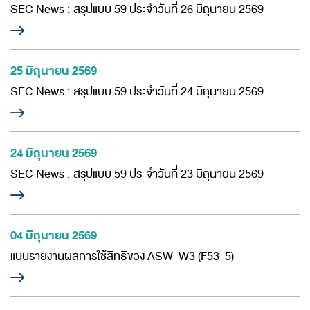
SEC News : สรุปแบบ 59 ประจำวันที่ 26 มิถุนายน 2569
25 มิถุนายน 2569
SEC News : สรุปแบบ 59 ประจำวันที่ 24 มิถุนายน 2569
24 มิถุนายน 2569
SEC News : สรุปแบบ 59 ประจำวันที่ 23 มิถุนายน 2569
04 มิถุนายน 2569
แบบรายงานผลการใช้สิทธิของ ASW-W3 (F53-5)