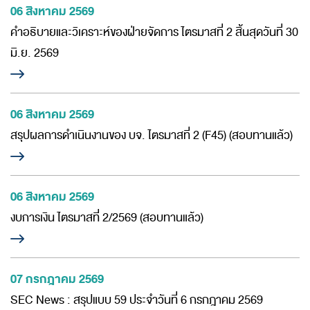
06 สิงหาคม 2569
ห้องข่าว
คำอธิบายและวิเคราะห์ของฝ่ายจัดการ ไตรมาสที่ 2 สิ้นสุดวันที่ 30
มิ.ย. 2569
สอบถามข้อมูล
06 สิงหาคม 2569
สรุปผลการดำเนินงานของ บจ. ไตรมาสที่ 2 (F45) (สอบทานแล้ว)
06 สิงหาคม 2569
งบการเงิน ไตรมาสที่ 2/2569 (สอบทานแล้ว)
07 กรกฎาคม 2569
SEC News : สรุปแบบ 59 ประจำวันที่ 6 กรกฎาคม 2569