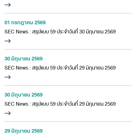
01 กรกฎาคม 2569
SEC News : สรุปแบบ 59 ประจำวันที่ 30 มิถุนายน 2569
30 มิถุนายน 2569
SEC News : สรุปแบบ 59 ประจำวันที่ 29 มิถุนายน 2569
30 มิถุนายน 2569
SEC News : สรุปแบบ 59 ประจำวันที่ 29 มิถุนายน 2569
29 มิถุนายน 2569