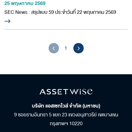
25 พฤษภาคม 2569
SEC News : สรุปแบบ 59 ประจำวันที่ 22 พฤษภาคม 2569
1
บริษัท แอสเซทไวส์ จำกัด (มหาชน)
9 ซอยรามอินทรา 5 แยก 23
แขวงอนุสาวรีย์ เขตบางเขน
กรุงเทพฯ 10220