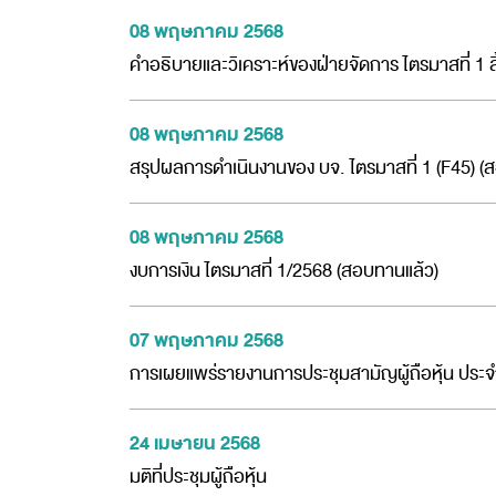
08 พฤษภาคม 2568
คำอธิบายและวิเคราะห์ของฝ่ายจัดการ ไตรมาสที่ 1 สิ้
08 พฤษภาคม 2568
สรุปผลการดำเนินงานของ บจ. ไตรมาสที่ 1 (F45) (
08 พฤษภาคม 2568
งบการเงิน ไตรมาสที่ 1/2568 (สอบทานแล้ว)
07 พฤษภาคม 2568
การเผยแพร่รายงานการประชุมสามัญผู้ถือหุ้น ประจำ
24 เมษายน 2568
มติที่ประชุมผู้ถือหุ้น