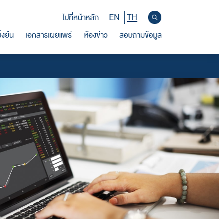
EN
TH
ไปที่หน้าหลัก
่งยืน
เอกสารเผยแพร่
ห้องข่าว
สอบถามข้อมูล