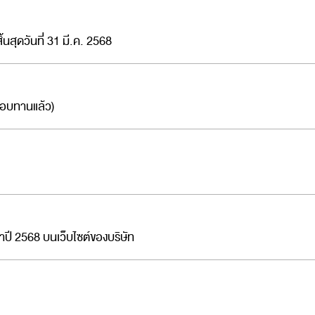
นสุดวันที่ 31 มี.ค. 2568
สอบทานแล้ว)
ปี 2568 บนเว็บไซต์ของบริษัท