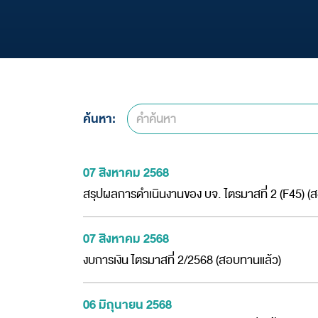
ข้อมูลตราสารหนี้
หุ้นกู้แปลงสภาพ
ค้นหา:
07 สิงหาคม 2568
สรุปผลการดำเนินงานของ บจ. ไตรมาสที่ 2 (F45) (
07 สิงหาคม 2568
งบการเงิน ไตรมาสที่ 2/2568 (สอบทานแล้ว)
06 มิถุนายน 2568