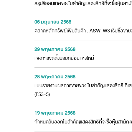
สรุปข้อสนเทศของใบสำคัญแสดงสิทธิที่จะซื้อหุ้นสาม
06 มิถุนายน 2568
ตลาดหลักทรัพย์เพิ่มสินค้า : ASW-W3 เริ่มซื้อขายว
29 พฤษภาคม 2568
แจ้งการจัดตั้งบริษัทย่อยแห่งใหม่
28 พฤษภาคม 2568
แบบรายงานผลการขายของ ใบสำคัญแสดงสิทธิ ที่เสนอขา
(F53-5)
19 พฤษภาคม 2568
กำหนดวันออกใบสำคัญแสดงสิทธิที่จะซื้อหุ้นสามัญข