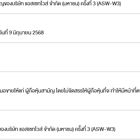
ัญของบริษัท แอสเซทไวส์ จำกัด (มหาชน) ครั้งที่ 3 (ASW-W3)
ันที่ 9 มิถุนายน 2568
ยให้แก่ ผู้ถือหุ้นสามัญ โดยไม่จัดสรรให้ผู้ถือหุ้นที่จะทำให้มีหน้า
องบริษัท แอสเซทไวส์ จำกัด (มหาชน) ครั้งที่ 3 (ASW-W3)