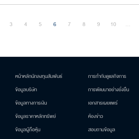
3
4
5
6
7
8
9
10
...
หน้าหลักนักลงทุนสัมพันธ์
การกำกับดูแลกิจการ
ข้อมูลบริษัท
การพัฒนาอย่างยั่งยืน
ข้อมูลทางการเงิน
เอกสารเผยแพร่
ข้อมูลราคาหลักทรัพย์
ห้องข่าว
ข้อมูลผู้ถือหุ้น
สอบถามข้อมูล