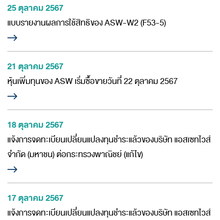
25 ตุลาคม 2567
ห้องข่าว
แบบรายงานผลการใช้สิทธิของ ASW-W2 (F53-5)
สอบถามข้อมูล
21 ตุลาคม 2567
หุ้นเพิ่มทุนของ ASW เริ่มซื้อขายวันที่ 22 ตุลาคม 2567
18 ตุลาคม 2567
แจ้งการจดทะเบียนเปลี่ยนแปลงทุนชำระแล้วของบริษัท แอสเซทไวส์
จำกัด (มหาชน) ต่อกระทรวงพาณิชย์ (แก้ไข)
17 ตุลาคม 2567
แจ้งการจดทะเบียนเปลี่ยนแปลงทุนชำระแล้วของบริษัท แอสเซทไวส์