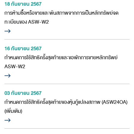
18 กันยายน 2567
การห้ามซื้อหรือขายและพ้นสภาพจากการเป็นหลักทรัพย์จด
ทะเบียนของ ASW-W2
16 กันยายน 2567
กำหนดการใช้สิทธิครั้งสุดท้ายและขอพักการขายหลักทรัพย์
ASW-W2
03 กันยายน 2567
กำหนดการใช้สิทธิครั้งสุดท้ายของหุ้นกู้แปลงสภาพ (ASW24OA)
(เพิ่มเติม)