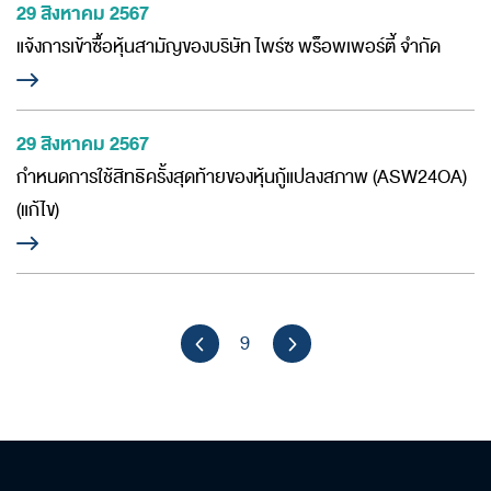
29 สิงหาคม 2567
แจ้งการเข้าซื้อหุ้นสามัญของบริษัท ไพร์ซ พร็อพเพอร์ตี้ จำกัด
29 สิงหาคม 2567
กำหนดการใช้สิทธิครั้งสุดท้ายของหุ้นกู้แปลงสภาพ (ASW24OA)
(แก้ไข)
9