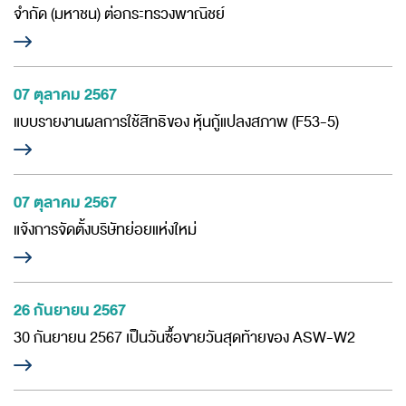
จำกัด (มหาชน) ต่อกระทรวงพาณิชย์
07 ตุลาคม 2567
แบบรายงานผลการใช้สิทธิของ หุ้นกู้แปลงสภาพ (F53-5)
07 ตุลาคม 2567
แจ้งการจัดตั้งบริษัทย่อยแห่งใหม่
26 กันยายน 2567
30 กันยายน 2567 เป็นวันซื้อขายวันสุดท้ายของ ASW-W2