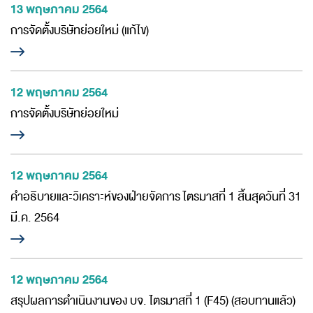
13 พฤษภาคม 2564
การจัดตั้งบริษัทย่อยใหม่ (แก้ไข)
12 พฤษภาคม 2564
การจัดตั้งบริษัทย่อยใหม่
12 พฤษภาคม 2564
คำอธิบายและวิเคราะห์ของฝ่ายจัดการ ไตรมาสที่ 1 สิ้นสุดวันที่ 31
มี.ค. 2564
12 พฤษภาคม 2564
สรุปผลการดำเนินงานของ บจ. ไตรมาสที่ 1 (F45) (สอบทานแล้ว)