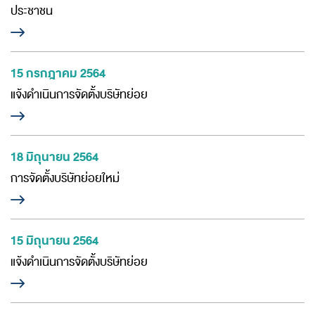
ประชาชน
15 กรกฎาคม 2564
แจ้งดำเนินการจัดตั้งบริษัทย่อย
18 มิถุนายน 2564
การจัดตั้งบริษัทย่อยใหม่
15 มิถุนายน 2564
แจ้งดำเนินการจัดตั้งบริษัทย่อย