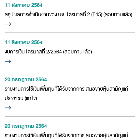
11 สิงหาคม 2564
ห้องข่าว
สรุปผลการดำเนินงานของ บจ. ไตรมาสที่ 2 (F45) (สอบทานแล้ว)
สอบถามข้อมูล
11 สิงหาคม 2564
งบการเงิน ไตรมาสที่ 2/2564 (สอบทานแล้ว)
20 กรกฎาคม 2564
รายงานการใช้เงินเพิ่มทุนที่ได้รับจากการเสนอขายหุ้นสามัญแก่
ประชาชน (แก้ไข)
20 กรกฎาคม 2564
รายงานการใช้เงินเพิ่มทุนที่ได้รับจากการเสนอขายหุ้นสามัญแก่